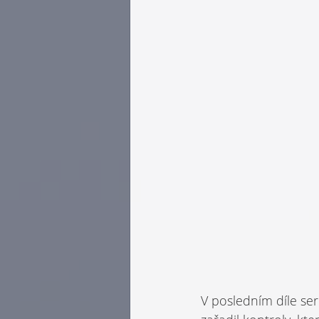
V posledním díle se