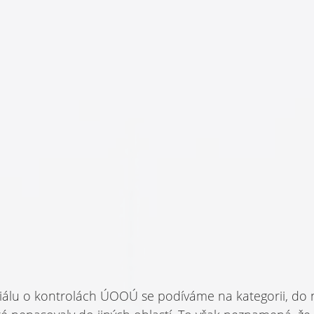
riálu o kontrolách ÚOOÚ se podíváme na kategorii, do 