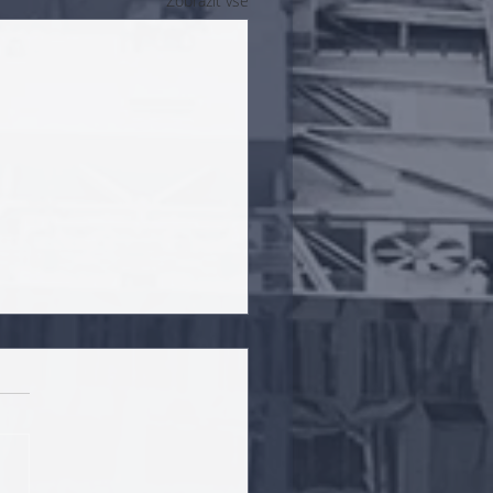
Zobrazit vše